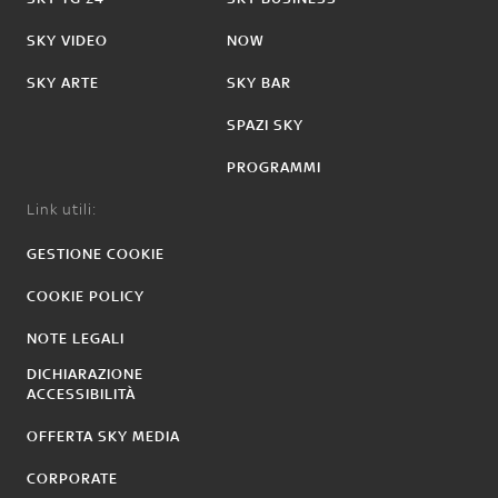
SKY VIDEO
NOW
SKY ARTE
SKY BAR
SPAZI SKY
PROGRAMMI
Link utili:
GESTIONE COOKIE
COOKIE POLICY
NOTE LEGALI
DICHIARAZIONE
ACCESSIBILITÀ
OFFERTA SKY MEDIA
CORPORATE