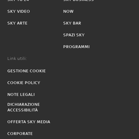
SKY VIDEO
NOW
SKY ARTE
SKY BAR
SPAZI SKY
PROGRAMMI
Link utili:
GESTIONE COOKIE
COOKIE POLICY
NOTE LEGALI
DICHIARAZIONE
ACCESSIBILITÀ
OFFERTA SKY MEDIA
CORPORATE