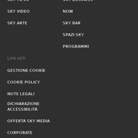
SKY VIDEO
NOW
SKY ARTE
SKY BAR
SPAZI SKY
PROGRAMMI
Link utili:
GESTIONE COOKIE
COOKIE POLICY
NOTE LEGALI
DICHIARAZIONE
ACCESSIBILITÀ
OFFERTA SKY MEDIA
CORPORATE