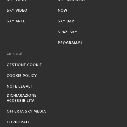
SKY VIDEO
NOW
SKY ARTE
SKY BAR
SPAZI SKY
PROGRAMMI
Link utili:
GESTIONE COOKIE
COOKIE POLICY
NOTE LEGALI
DICHIARAZIONE
ACCESSIBILITÀ
OFFERTA SKY MEDIA
CORPORATE