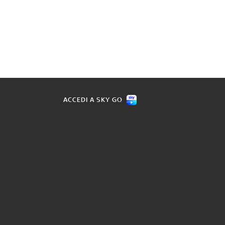
ACCEDI A SKY GO