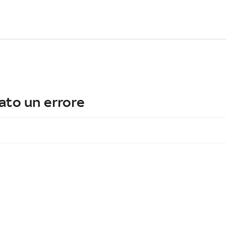
ato un errore