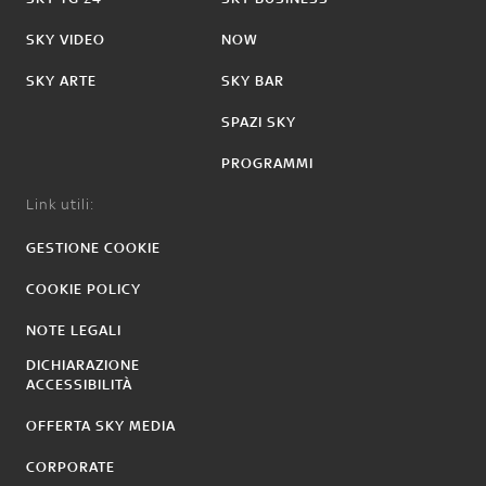
SKY VIDEO
NOW
SKY ARTE
SKY BAR
SPAZI SKY
PROGRAMMI
Link utili:
GESTIONE COOKIE
COOKIE POLICY
NOTE LEGALI
DICHIARAZIONE
ACCESSIBILITÀ
OFFERTA SKY MEDIA
CORPORATE