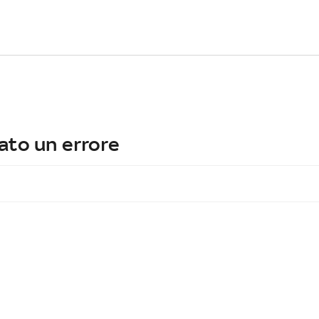
ato un errore