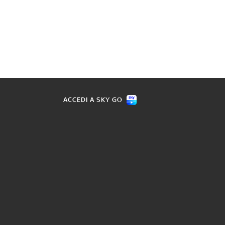
ACCEDI A SKY GO