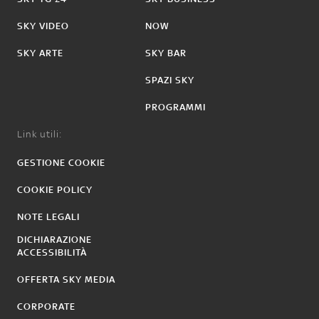
SKY VIDEO
NOW
SKY ARTE
SKY BAR
SPAZI SKY
PROGRAMMI
Link utili:
GESTIONE COOKIE
COOKIE POLICY
NOTE LEGALI
DICHIARAZIONE
ACCESSIBILITÀ
OFFERTA SKY MEDIA
CORPORATE