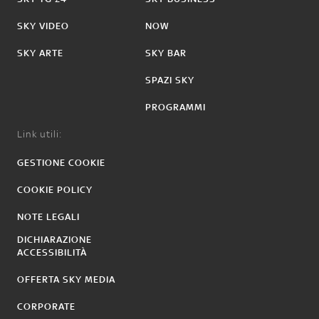
SKY VIDEO
NOW
SKY ARTE
SKY BAR
SPAZI SKY
PROGRAMMI
Link utili:
GESTIONE COOKIE
COOKIE POLICY
NOTE LEGALI
DICHIARAZIONE
ACCESSIBILITÀ
OFFERTA SKY MEDIA
CORPORATE