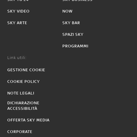
SKY VIDEO
NOW
SKY ARTE
SKY BAR
SPAZI SKY
PROGRAMMI
Link utili:
GESTIONE COOKIE
COOKIE POLICY
NOTE LEGALI
DICHIARAZIONE
ACCESSIBILITÀ
OFFERTA SKY MEDIA
CORPORATE