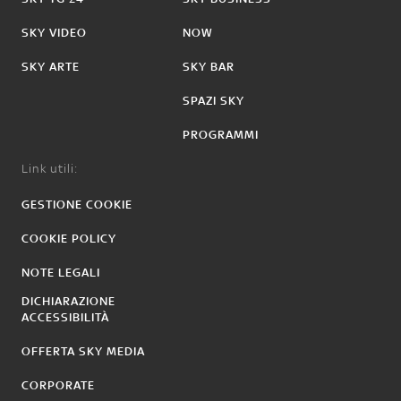
SKY VIDEO
NOW
SKY ARTE
SKY BAR
SPAZI SKY
PROGRAMMI
Link utili:
GESTIONE COOKIE
COOKIE POLICY
NOTE LEGALI
DICHIARAZIONE
ACCESSIBILITÀ
OFFERTA SKY MEDIA
CORPORATE