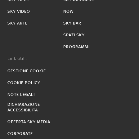
SKY VIDEO
NOW
SKY ARTE
SKY BAR
SPAZI SKY
PROGRAMMI
Link utili:
GESTIONE COOKIE
COOKIE POLICY
NOTE LEGALI
DICHIARAZIONE
ACCESSIBILITÀ
OFFERTA SKY MEDIA
CORPORATE