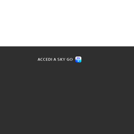
ACCEDI A SKY GO