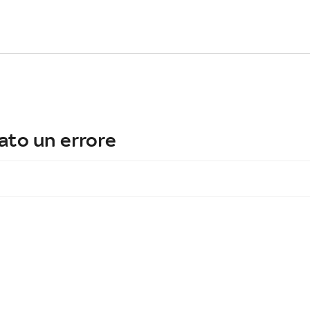
ato un errore