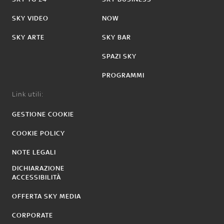
SKY VIDEO
NOW
SKY ARTE
SKY BAR
SPAZI SKY
PROGRAMMI
Link utili:
GESTIONE COOKIE
COOKIE POLICY
NOTE LEGALI
DICHIARAZIONE
ACCESSIBILITÀ
OFFERTA SKY MEDIA
CORPORATE