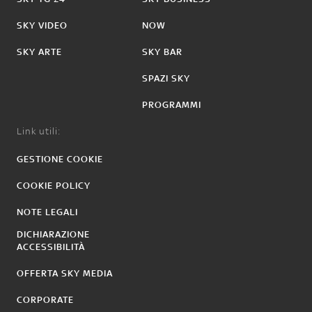
SKY VIDEO
NOW
SKY ARTE
SKY BAR
SPAZI SKY
PROGRAMMI
Link utili:
GESTIONE COOKIE
COOKIE POLICY
NOTE LEGALI
DICHIARAZIONE
ACCESSIBILITÀ
OFFERTA SKY MEDIA
CORPORATE