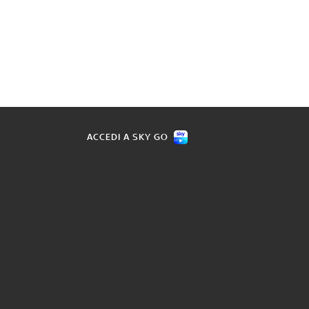
ACCEDI A SKY GO