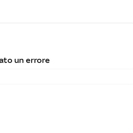
ato un errore