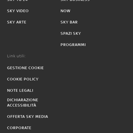
SKY VIDEO
NOW
SKY ARTE
SKY BAR
SPAZI SKY
PROGRAMMI
Link utili:
GESTIONE COOKIE
COOKIE POLICY
NOTE LEGALI
DICHIARAZIONE
ACCESSIBILITÀ
OFFERTA SKY MEDIA
CORPORATE