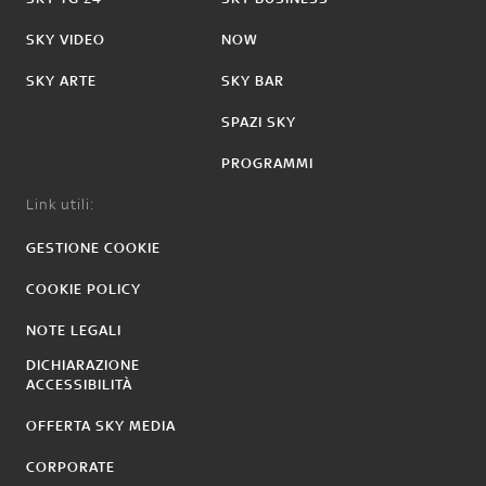
SKY VIDEO
NOW
SKY ARTE
SKY BAR
SPAZI SKY
PROGRAMMI
Link utili:
GESTIONE COOKIE
COOKIE POLICY
NOTE LEGALI
DICHIARAZIONE
ACCESSIBILITÀ
OFFERTA SKY MEDIA
CORPORATE