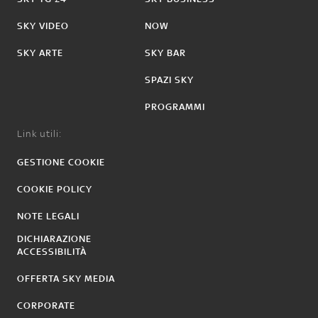
SKY VIDEO
NOW
SKY ARTE
SKY BAR
SPAZI SKY
PROGRAMMI
Link utili:
GESTIONE COOKIE
COOKIE POLICY
NOTE LEGALI
DICHIARAZIONE
ACCESSIBILITÀ
OFFERTA SKY MEDIA
CORPORATE