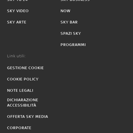
SKY VIDEO
NOW
SKY ARTE
SKY BAR
SPAZI SKY
PROGRAMMI
Link utili:
GESTIONE COOKIE
COOKIE POLICY
NOTE LEGALI
DICHIARAZIONE
ACCESSIBILITÀ
OFFERTA SKY MEDIA
CORPORATE