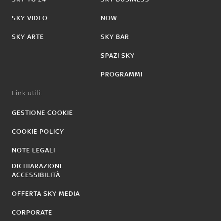
SKY VIDEO
NOW
SKY ARTE
SKY BAR
SPAZI SKY
PROGRAMMI
Link utili:
GESTIONE COOKIE
COOKIE POLICY
NOTE LEGALI
DICHIARAZIONE
ACCESSIBILITÀ
OFFERTA SKY MEDIA
CORPORATE