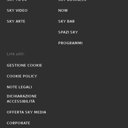
SKY VIDEO
NOW
SKY ARTE
SKY BAR
SPAZI SKY
PROGRAMMI
Link utili:
GESTIONE COOKIE
COOKIE POLICY
NOTE LEGALI
DICHIARAZIONE
ACCESSIBILITÀ
OFFERTA SKY MEDIA
CORPORATE