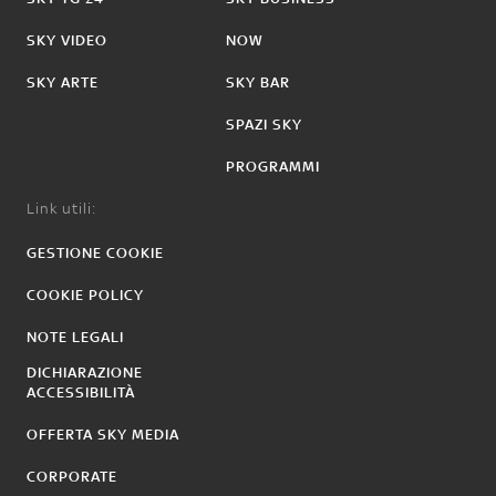
SKY VIDEO
NOW
SKY ARTE
SKY BAR
SPAZI SKY
PROGRAMMI
Link utili:
GESTIONE COOKIE
COOKIE POLICY
NOTE LEGALI
DICHIARAZIONE
ACCESSIBILITÀ
OFFERTA SKY MEDIA
CORPORATE