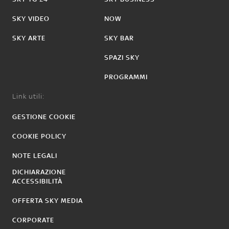
SKY VIDEO
NOW
SKY ARTE
SKY BAR
SPAZI SKY
PROGRAMMI
Link utili:
GESTIONE COOKIE
COOKIE POLICY
NOTE LEGALI
DICHIARAZIONE
ACCESSIBILITÀ
OFFERTA SKY MEDIA
CORPORATE