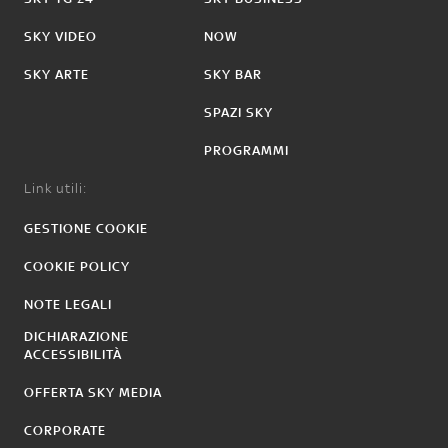
SKY VIDEO
NOW
SKY ARTE
SKY BAR
SPAZI SKY
PROGRAMMI
Link utili:
GESTIONE COOKIE
COOKIE POLICY
NOTE LEGALI
DICHIARAZIONE
ACCESSIBILITÀ
OFFERTA SKY MEDIA
CORPORATE