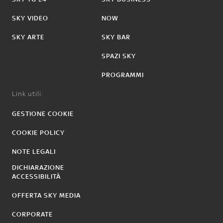
SKY VIDEO
NOW
SKY ARTE
SKY BAR
SPAZI SKY
PROGRAMMI
Link utili:
GESTIONE COOKIE
COOKIE POLICY
NOTE LEGALI
DICHIARAZIONE
ACCESSIBILITÀ
OFFERTA SKY MEDIA
CORPORATE