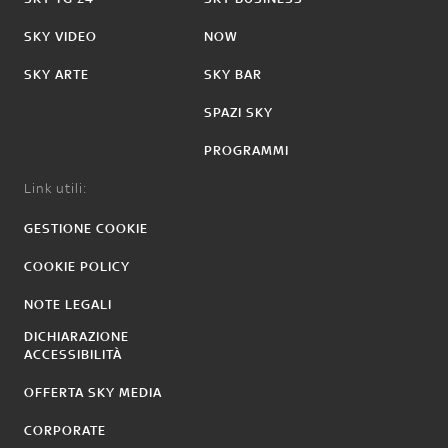
SKY VIDEO
NOW
SKY ARTE
SKY BAR
SPAZI SKY
PROGRAMMI
Link utili:
GESTIONE COOKIE
COOKIE POLICY
NOTE LEGALI
DICHIARAZIONE
ACCESSIBILITÀ
OFFERTA SKY MEDIA
CORPORATE