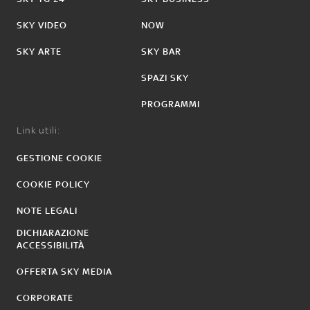
SKY VIDEO
NOW
SKY ARTE
SKY BAR
SPAZI SKY
PROGRAMMI
Link utili:
GESTIONE COOKIE
COOKIE POLICY
NOTE LEGALI
DICHIARAZIONE
ACCESSIBILITÀ
OFFERTA SKY MEDIA
CORPORATE