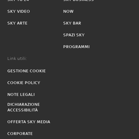
SKY VIDEO
NOW
SKY ARTE
SKY BAR
SPAZI SKY
PROGRAMMI
Link utili:
GESTIONE COOKIE
COOKIE POLICY
NOTE LEGALI
DICHIARAZIONE
ACCESSIBILITÀ
OFFERTA SKY MEDIA
CORPORATE