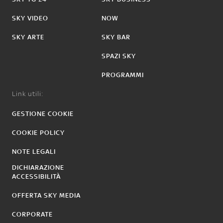
SKY VIDEO
NOW
SKY ARTE
SKY BAR
SPAZI SKY
PROGRAMMI
Link utili:
GESTIONE COOKIE
COOKIE POLICY
NOTE LEGALI
DICHIARAZIONE
ACCESSIBILITÀ
OFFERTA SKY MEDIA
CORPORATE