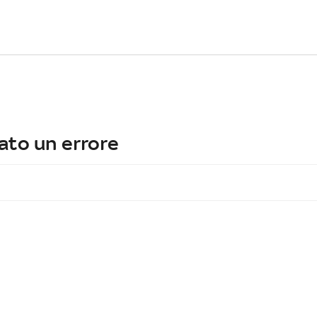
ato un errore