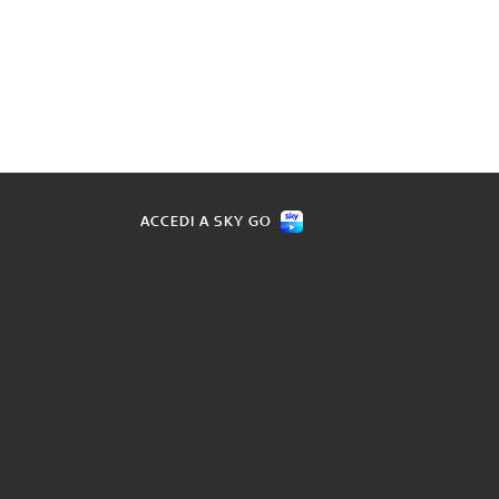
ACCEDI A SKY GO