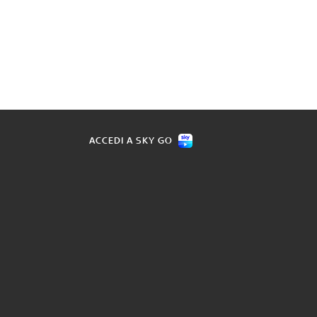
ACCEDI A SKY GO