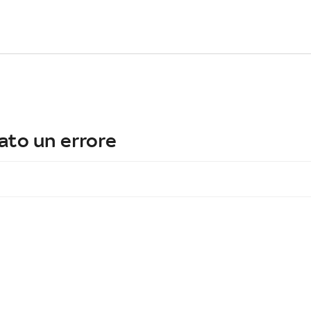
ato un errore