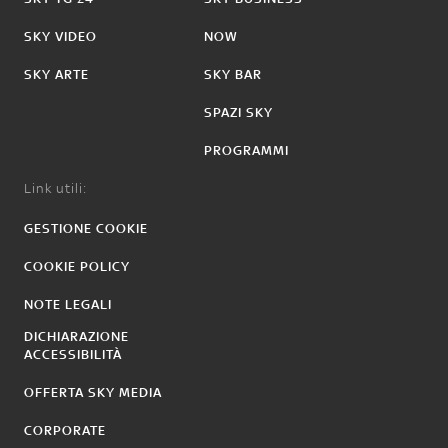
SKY VIDEO
NOW
SKY ARTE
SKY BAR
SPAZI SKY
PROGRAMMI
Link utili:
GESTIONE COOKIE
COOKIE POLICY
NOTE LEGALI
DICHIARAZIONE
ACCESSIBILITÀ
OFFERTA SKY MEDIA
CORPORATE