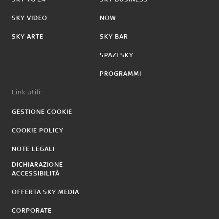
SKY VIDEO
NOW
SKY ARTE
SKY BAR
SPAZI SKY
PROGRAMMI
Link utili:
GESTIONE COOKIE
COOKIE POLICY
NOTE LEGALI
DICHIARAZIONE
ACCESSIBILITÀ
OFFERTA SKY MEDIA
CORPORATE