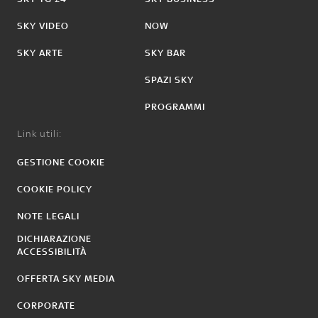
SKY VIDEO
NOW
SKY ARTE
SKY BAR
SPAZI SKY
PROGRAMMI
Link utili:
GESTIONE COOKIE
COOKIE POLICY
NOTE LEGALI
DICHIARAZIONE
ACCESSIBILITÀ
OFFERTA SKY MEDIA
CORPORATE