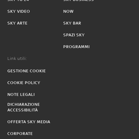
SKY VIDEO
NOW
SKY ARTE
SKY BAR
SPAZI SKY
PROGRAMMI
Link utili:
GESTIONE COOKIE
COOKIE POLICY
NOTE LEGALI
DICHIARAZIONE
ACCESSIBILITÀ
OFFERTA SKY MEDIA
CORPORATE