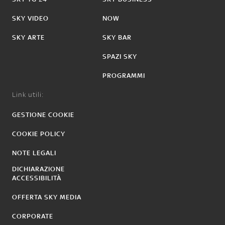
SKY VIDEO
NOW
SKY ARTE
SKY BAR
SPAZI SKY
PROGRAMMI
Link utili:
GESTIONE COOKIE
COOKIE POLICY
NOTE LEGALI
DICHIARAZIONE
ACCESSIBILITÀ
OFFERTA SKY MEDIA
CORPORATE