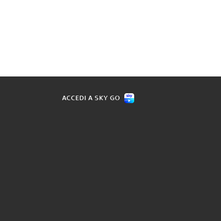
ACCEDI A SKY GO