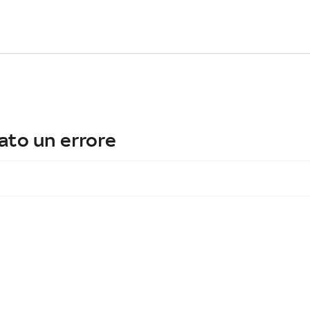
ato un errore