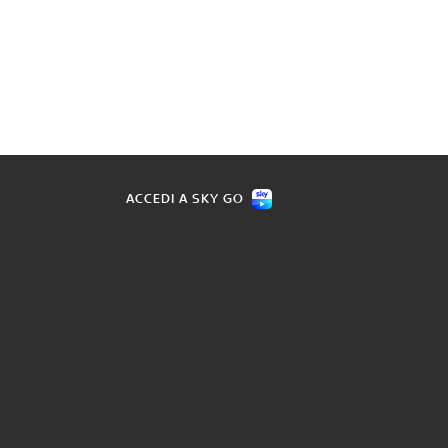
ACCEDI A SKY GO