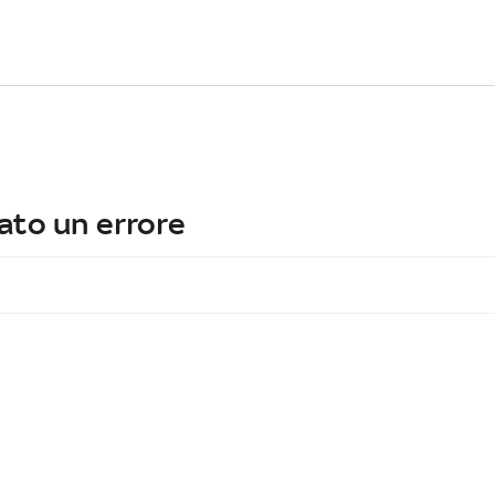
ato un errore