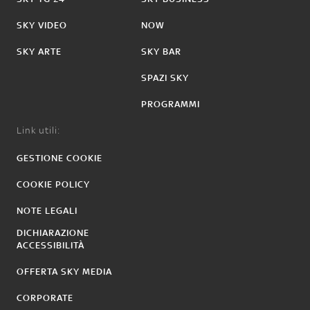
SKY VIDEO
NOW
SKY ARTE
SKY BAR
SPAZI SKY
PROGRAMMI
Link utili:
GESTIONE COOKIE
COOKIE POLICY
NOTE LEGALI
DICHIARAZIONE
ACCESSIBILITÀ
OFFERTA SKY MEDIA
CORPORATE