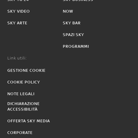
SKY VIDEO
NOW
SKY ARTE
SKY BAR
SPAZI SKY
PROGRAMMI
Link utili:
GESTIONE COOKIE
COOKIE POLICY
NOTE LEGALI
DICHIARAZIONE
ACCESSIBILITÀ
OFFERTA SKY MEDIA
CORPORATE