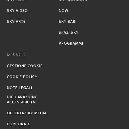
SKY VIDEO
NOW
SKY ARTE
SKY BAR
SPAZI SKY
PROGRAMMI
Link utili:
GESTIONE COOKIE
COOKIE POLICY
NOTE LEGALI
DICHIARAZIONE
ACCESSIBILITÀ
OFFERTA SKY MEDIA
CORPORATE