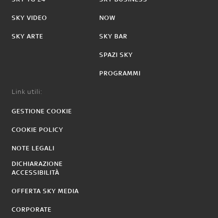
SKY VIDEO
NOW
SKY ARTE
SKY BAR
SPAZI SKY
PROGRAMMI
Link utili:
GESTIONE COOKIE
COOKIE POLICY
NOTE LEGALI
DICHIARAZIONE
ACCESSIBILITÀ
OFFERTA SKY MEDIA
CORPORATE