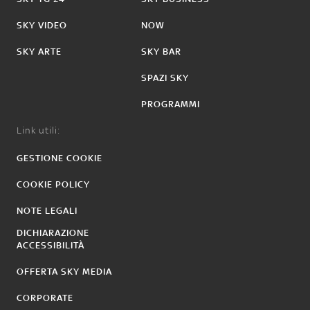
SKY VIDEO
NOW
SKY ARTE
SKY BAR
SPAZI SKY
PROGRAMMI
Link utili:
GESTIONE COOKIE
COOKIE POLICY
NOTE LEGALI
DICHIARAZIONE
ACCESSIBILITÀ
OFFERTA SKY MEDIA
CORPORATE