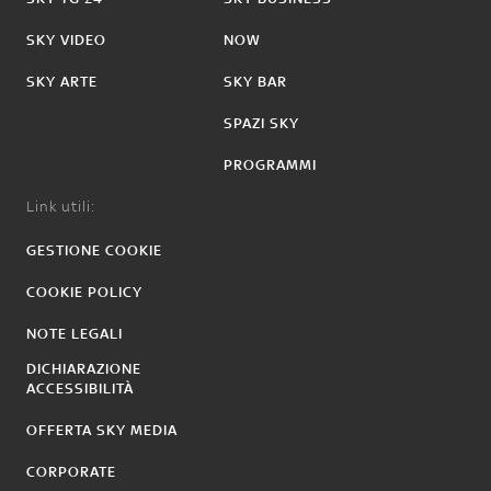
SKY VIDEO
NOW
SKY ARTE
SKY BAR
SPAZI SKY
PROGRAMMI
Link utili:
GESTIONE COOKIE
COOKIE POLICY
NOTE LEGALI
DICHIARAZIONE
ACCESSIBILITÀ
OFFERTA SKY MEDIA
CORPORATE