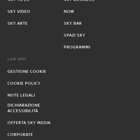
SKY VIDEO
NOW
SKY ARTE
SKY BAR
SPAZI SKY
PROGRAMMI
Link utili:
GESTIONE COOKIE
COOKIE POLICY
NOTE LEGALI
DICHIARAZIONE
ACCESSIBILITÀ
OFFERTA SKY MEDIA
CORPORATE