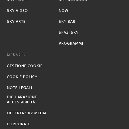
SKY VIDEO
NOW
SKY ARTE
SKY BAR
SPAZI SKY
PROGRAMMI
Link utili:
GESTIONE COOKIE
COOKIE POLICY
NOTE LEGALI
DICHIARAZIONE
ACCESSIBILITÀ
OFFERTA SKY MEDIA
CORPORATE