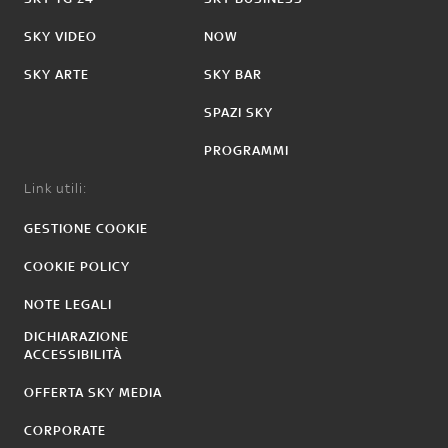
SKY VIDEO
NOW
SKY ARTE
SKY BAR
SPAZI SKY
PROGRAMMI
Link utili:
GESTIONE COOKIE
COOKIE POLICY
NOTE LEGALI
DICHIARAZIONE
ACCESSIBILITÀ
OFFERTA SKY MEDIA
CORPORATE