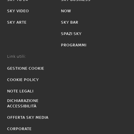
SKY VIDEO
NOW
SKY ARTE
SKY BAR
SPAZI SKY
PROGRAMMI
Link utili:
GESTIONE COOKIE
COOKIE POLICY
NOTE LEGALI
DICHIARAZIONE
ACCESSIBILITÀ
OFFERTA SKY MEDIA
CORPORATE