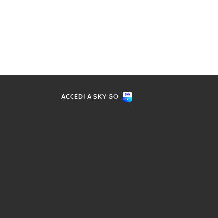
ACCEDI A SKY GO