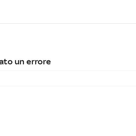
ato un errore